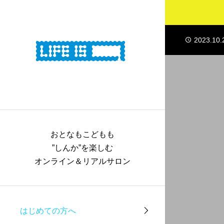
2023.10.
2023.10.
2023.10.
2023.10.
2023.10.
おとなもこどもも
”しんか”を楽しむ
オンライン＆リアルサロン
はじめての方へ