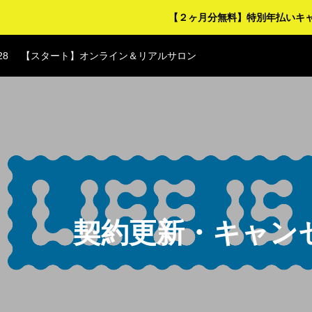
28
【スタート】オンライン＆リアルサロン
【２ヶ月分無料】特別年払いキ
28
【スタート】オンライン＆リアルサロン
28
【スタート】オンライン＆リアルサロン
28
【スタート】オンライン＆リアルサロン
28
【スタート】オンライン＆リアルサロン
契約更新・キャン