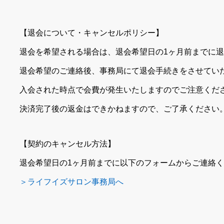
【退会について・キャンセルポリシー】
退会を希望される場合は、退会希望日の1ヶ月前までに
退会希望のご連絡後、事務局にて退会手続きをさせてい
入会された時点で会費が発生いたしますのでご注意くだ
決済完了後の返金はできかねますので、ご了承ください
【契約のキャンセル方法】
退会希望日の1ヶ月前までに以下のフォームからご連絡
＞ライフイズサロン事務局へ