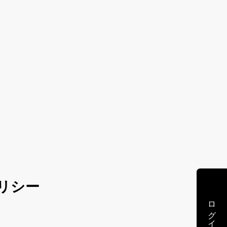
リシー
ログイン