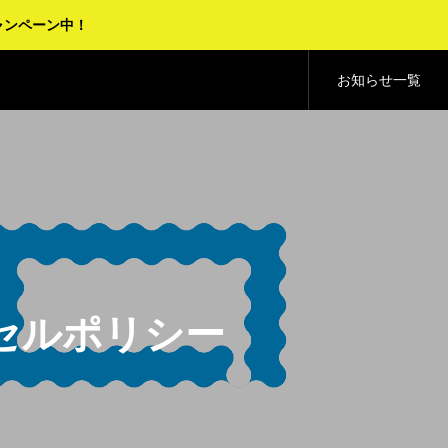
ャンペーン中！
お知らせ一覧
セルポリシー