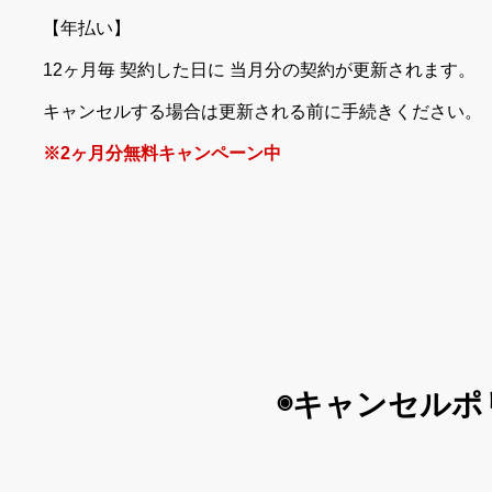
【年払い】
12ヶ月毎 契約した日に 当月分の契約が更新されます。
キャンセルする場合は更新される前に手続きください。
※2ヶ月分無料キャンペーン中
◉キャンセルポ