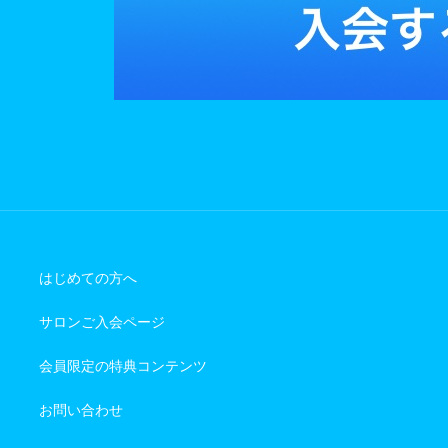
はじめての方へ
サロンご入会ページ
会員限定の特典コンテンツ
お問い合わせ