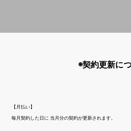
◉契約更新に
【月払い】
毎月契約した日に 当月分の契約が更新されます。