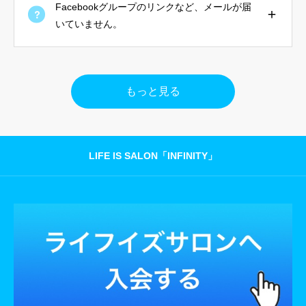
Facebookグループのリンクなど、メールが届
いていません。
もっと見る
LIFE IS SALON「INFINITY」