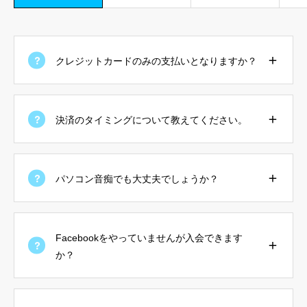
会員限定の特典コンテンツ
お問い合わせ
クレジットカードのみの支払いとなりますか？
リンク
決済のタイミングについて教えてください。
パソコン音痴でも大丈夫でしょうか？
Facebookをやっていませんが入会できます
か？