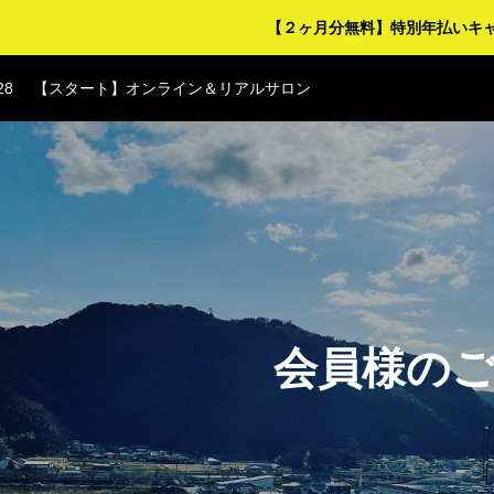
28
【スタート】オンライン＆リアルサロン
【２ヶ月分無料】特別年払いキ
28
【スタート】オンライン＆リアルサロン
28
【スタート】オンライン＆リアルサロン
28
【スタート】オンライン＆リアルサロン
28
【スタート】オンライン＆リアルサロン
会員様の