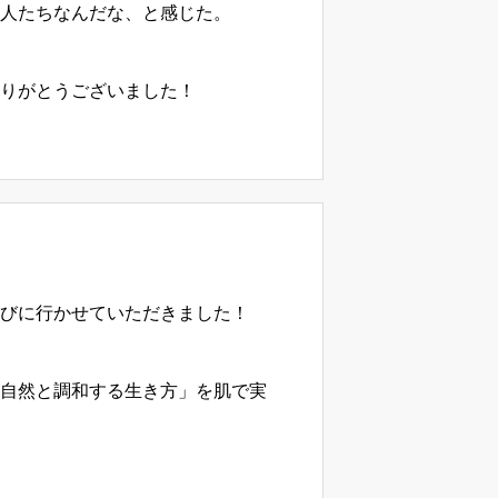
人たちなんだな、と感じた。
りがとうございました！
びに行かせていただきました！
自然と調和する生き方」を肌で実