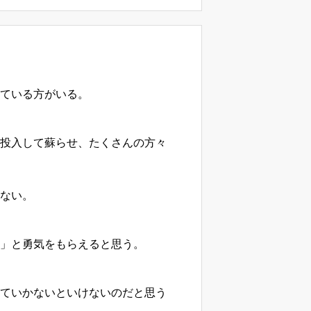
ている方がいる。
投入して蘇らせ、たくさんの方々
ない。
」と勇気をもらえると思う。
ていかないといけないのだと思う