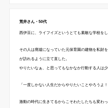
荒井さん・50代
西伊豆に、ライフイズというとても素敵な学校をし
その人は廃墟になっていた元保育園の建物を私財を
が訪れるように立て直した。
やりたいなぁ、と思ってもなかなか行動する人は少
「一度しかない人生だからやりたいことやろうよ！
激動の時代に生きてるからこそわたしたちも変わっ