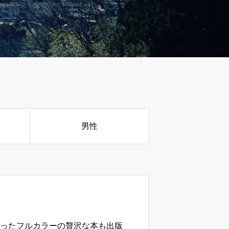
男性
ったフルカラーの贅沢な本も出版