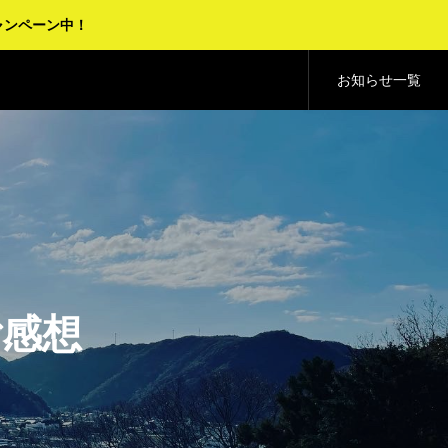
ャンペーン中！
お知らせ一覧
ご感想