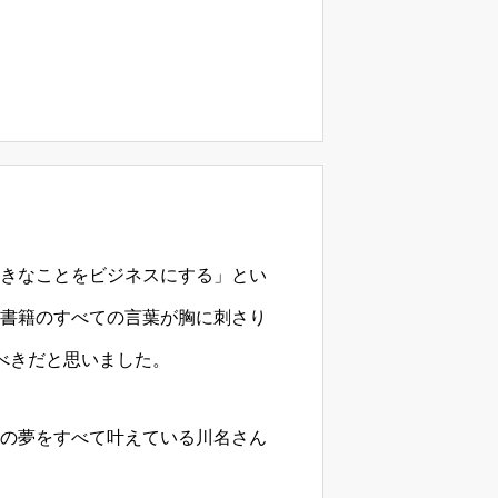
きなことをビジネスにする」とい
書籍のすべての言葉が胸に刺さり
べきだと思いました。
の夢をすべて叶えている川名さん