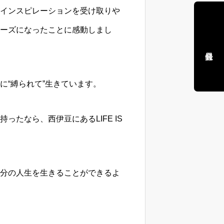
インスピレーションを受け取りや
ーズになったことに感動しまし
に“縛られて”生きています。
たなら、西伊豆にあるLIFE IS
分の人生を生きることができるよ