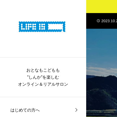
2023.10.
2023.10.
2023.10.
2023.10.
2023.10.
おとなもこどもも
”しんか”を楽しむ
オンライン＆リアルサロン
はじめての方へ