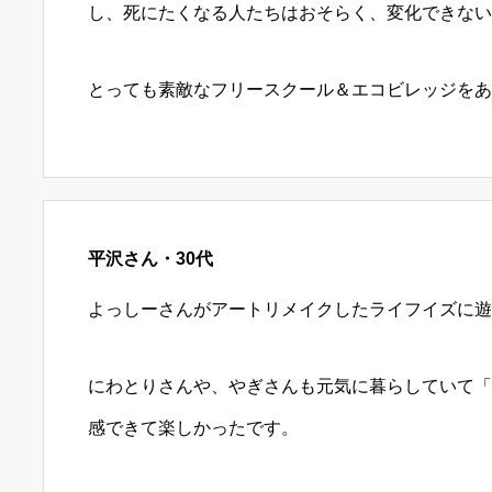
し、死にたくなる人たちはおそらく、変化できない
とっても素敵なフリースクール＆エコビレッジをあ
平沢さん・30代
よっしーさんがアートリメイクしたライフイズに遊
にわとりさんや、やぎさんも元気に暮らしていて「
感できて楽しかったです。