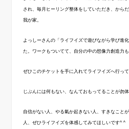
され、毎月ヒーリング整体をしていただき、からだ
我が家。
よっしーさんの「ライフイズで遊びながら学び進化
た。ワークもついてて、自分の中の想像力創造力も
ぜひこのチケットを手に入れてライフイズへ行って
じぶんには何もない、なんておもってることが勿体
自信がない人、やる氣か起きない人、すきなことが
人、ぜひライフイズを体感してみてほしいです^ ^