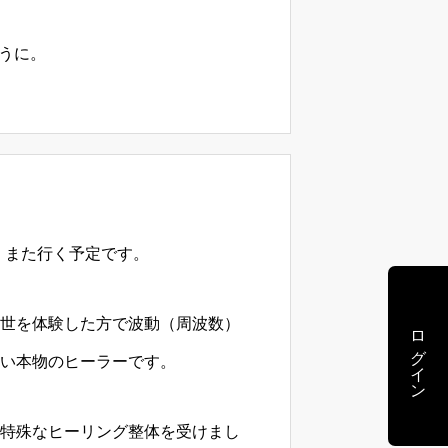
ように。
々、また行く予定です。
世を体験した方で波動（周波数）
ログイン
い本物のヒーラーです。
特殊なヒーリング整体を受けまし