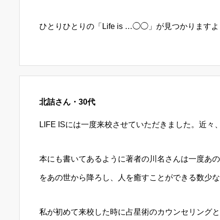
ひとりひとりの「Life is …◯◯」が見つかります
北詰さん・30代
LIFE ISには一度来校させていただきました。近
本にも書いてあるように著者の川名さんは一度あの
をあの世から降ろし、人を癒すことができる数少な
私が初めて来校した時に占星術のカウンセリングと