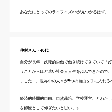
あなたにとってのライフイズ○○が見つかるはず。
仲村さん・40代
自分が長年、奴隷的労働で働き続けてきていて「好
うことからほど遠い社会人人生を歩んできたので、
ました…。世界中の人々が5つの自由を手に入れる
経済的時間的自由、自然栽培、学校運営、とわたし
を師匠として仰ぎたいと思います！