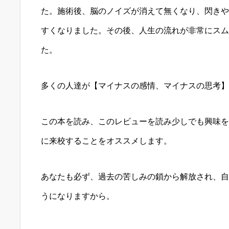
た。施術後、脳のノイズが消えて無くなり、閃きや
すくなりました。その後、人生の流れが非常にスム
た。
多くの人達が【マイナスの感情、マイナスの思考】
この本を読み、このレビューを読み少しでも興味を持っ
に来校することをオススメします。
あなたも必ず、過去の苦しみの鎖から解放され、自
うになりますから。