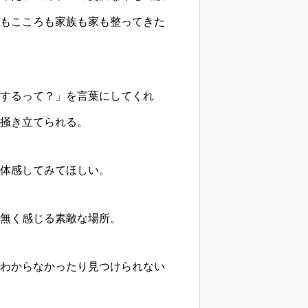
もこころも家族も家も整ってきた
するって？」を言葉にしてくれ
掻き立てられる。
体感してみてほしい。
無く感じる素敵な場所。
わからなかったり見つけられない