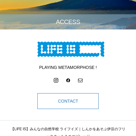
ACCESS
PLAYING METAMORPHOSE !
CONTACT
【LIFE IS】みんなの自然学校 ライフイズ｜しんかをあそぶ伊豆のフリ