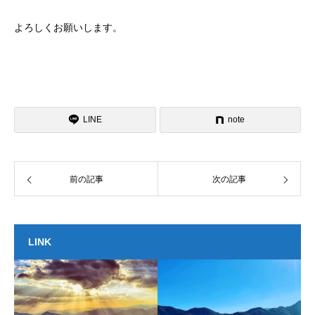
よろしくお願いします。
LINE
note
前の記事
次の記事
LINK