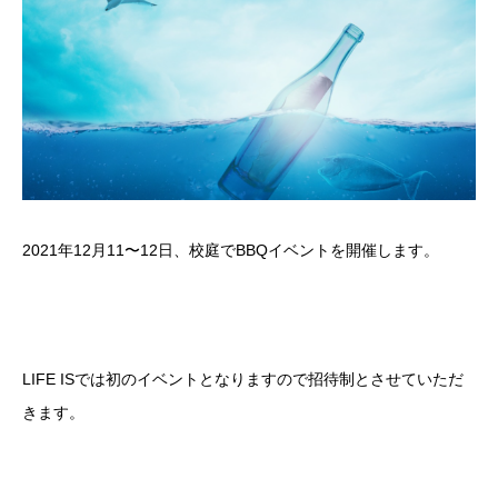
2021年12月11〜12日、校庭でBBQイベントを開催します。
LIFE ISでは初のイベントとなりますので招待制とさせていただ
きます。