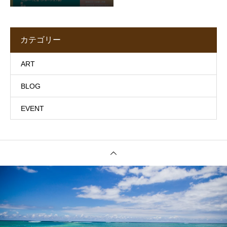
カテゴリー
ART
BLOG
EVENT