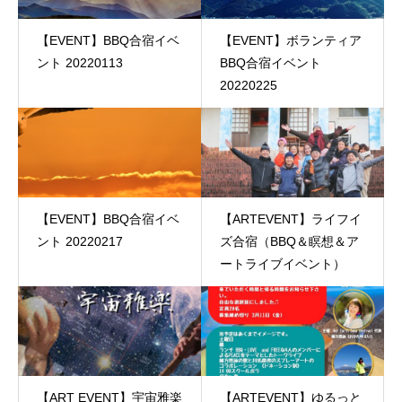
【EVENT】BBQ合宿イベ
【EVENT】ボランティア
ント 20220113
BBQ合宿イベント
20220225
【EVENT】BBQ合宿イベ
【ARTEVENT】ライフイ
ント 20220217
ズ合宿（BBQ＆瞑想＆ア
ートライブイベント）
【ART EVENT】宇宙雅楽
【ARTEVENT】ゆるっと