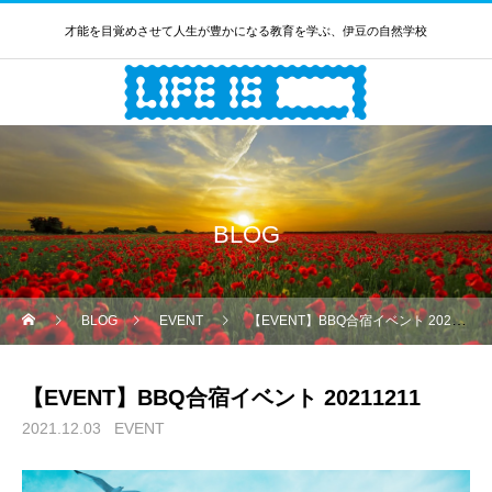
才能を目覚めさせて人生が豊かになる教育を学ぶ、伊豆の自然学校
BLOG
BLOG
EVENT
【EVENT】BBQ合宿イベント 20211211
【EVENT】BBQ合宿イベント 20211211
2021.12.03
EVENT