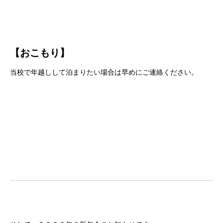
【おこもり】
当校で年越しして泊まりたい場合は早めにご連絡ください。