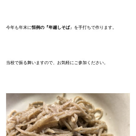
今年も年末に
恒例の『年越しそば
』を手打ちで作ります。
当校で振る舞いますので、お気軽にご参加ください。