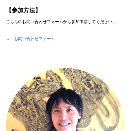
【参加方法】
こちらのお問い合わせフォームから参加申請してください。
→ お問い合わせフォーム