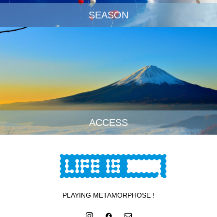
SEASON
ACCESS
PLAYING METAMORPHOSE !