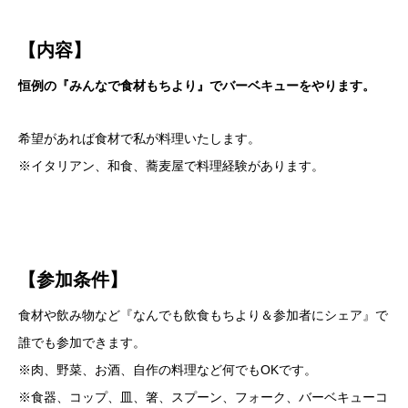
【内容】
恒例の『みんなで食材もちより』でバーベキューをやります。
希望があれば食材で私が料理いたします。
※イタリアン、和食、蕎麦屋で料理経験があります。
【参加条件】
食材や飲み物など『なんでも飲食もちより＆参加者にシェア』で
誰でも参加できます。
※肉、野菜、お酒、自作の料理など何でもOKです。
※食器、コップ、皿、箸、スプーン、フォーク、バーベキューコ