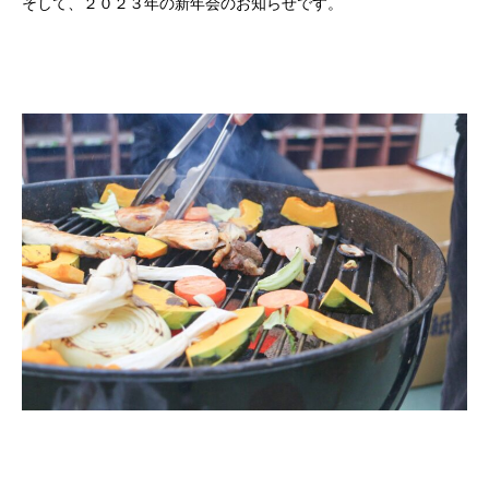
そして、２０２３年の新年会のお知らせです。