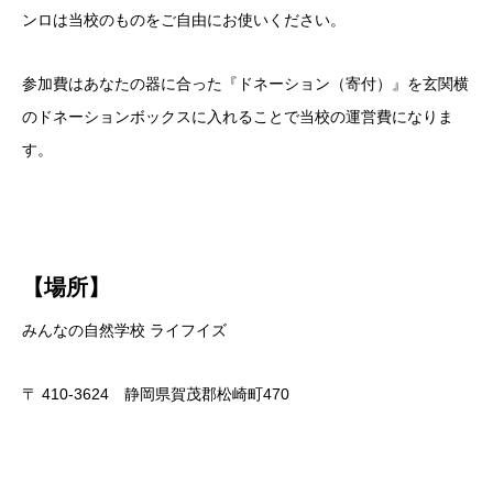
ンロは当校のものをご自由にお使いください。
参加費はあなたの器に合った『ドネーション（寄付）』を玄関横
のドネーションボックスに入れることで当校の運営費になりま
す。
【場所】
みんなの自然学校 ライフイズ
〒 410-3624 静岡県賀茂郡松崎町470