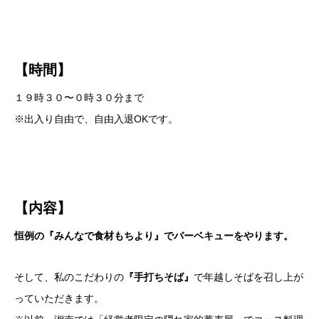
【時間】
１９時３０〜０時３０分まで
※出入り自由で、自由入退OKです。
【内容】
恒例の『みんなで食材もちより』でバーベキューをやります。
そして、私のこだわりの
『手打ちそば』
で年越しそばを召し上が
っていただきます。