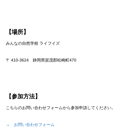
【場所】
みんなの自然学校 ライフイズ
〒 410-3624 静岡県賀茂郡松崎町470
【参加方法】
こちらのお問い合わせフォームから参加申請してください。
→ お問い合わせフォーム