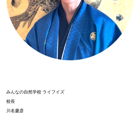
みんなの自然学校 ライフイズ
校長
川名慶彦