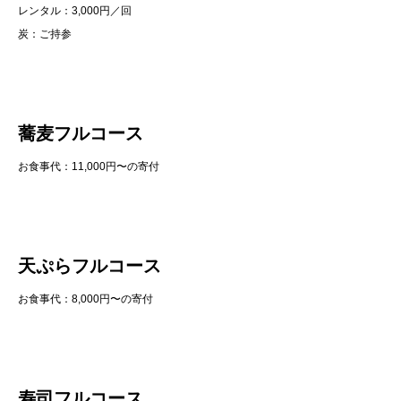
レンタル：3,000円／回
炭：ご持参
蕎麦フルコース
お食事代：11,000円〜の寄付
天ぷらフルコース
お食事代：8,000円〜の寄付
寿司フルコース