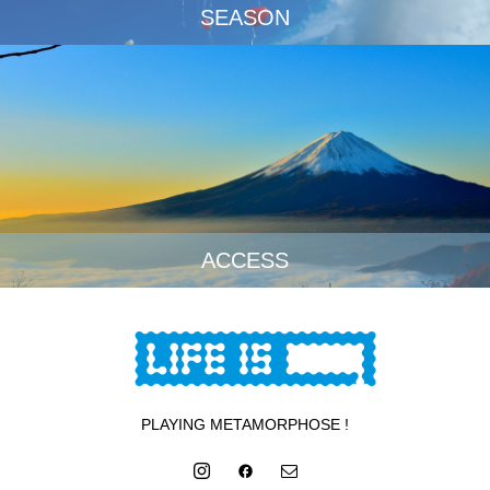
SEASON
ACCESS
PLAYING METAMORPHOSE !