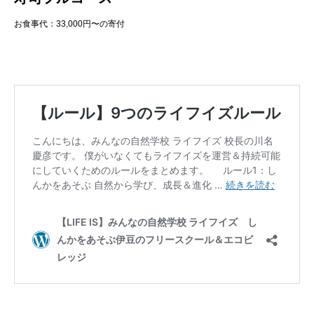
お食事代：33,000円〜の寄付