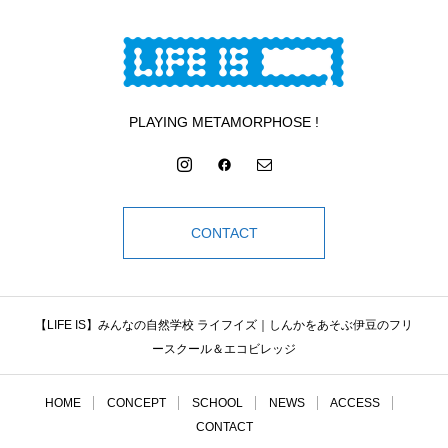
PLAYING METAMORPHOSE !
CONTACT
【LIFE IS】みんなの自然学校 ライフイズ｜しんかをあそぶ伊豆のフリ
ースクール＆エコビレッジ
HOME
CONCEPT
SCHOOL
NEWS
ACCESS
CONTACT